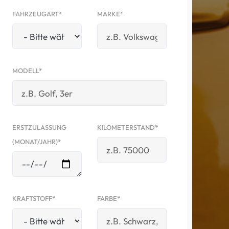
FAHRZEUGART*
MARKE*
MODELL*
ERSTZULASSUNG
KILOMETERSTAND*
(MONAT/JAHR)*
KRAFTSTOFF*
FARBE*