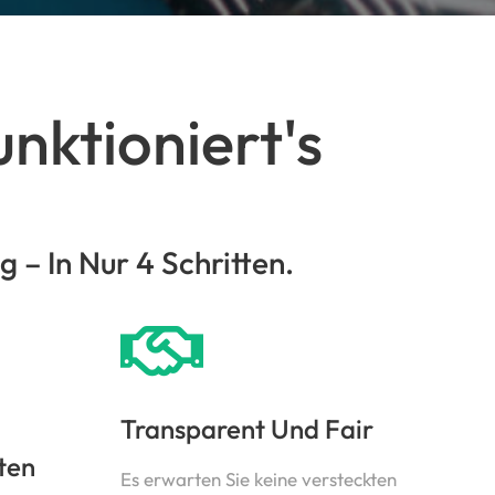
nktioniert's
– In Nur 4 Schritten.
Transparent Und Fair
ten
Es erwarten Sie keine versteckten