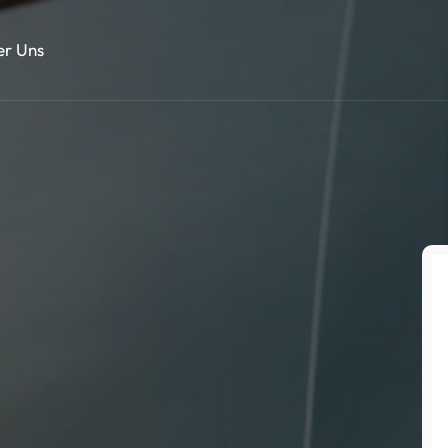
er Uns