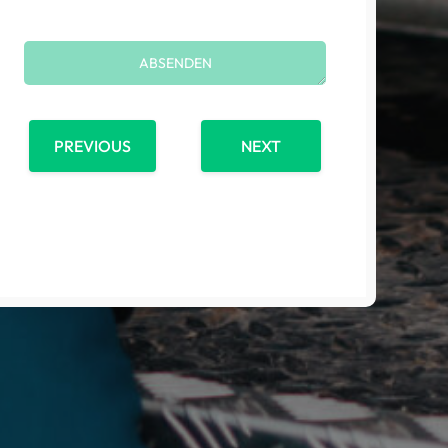
PREVIOUS
NEXT