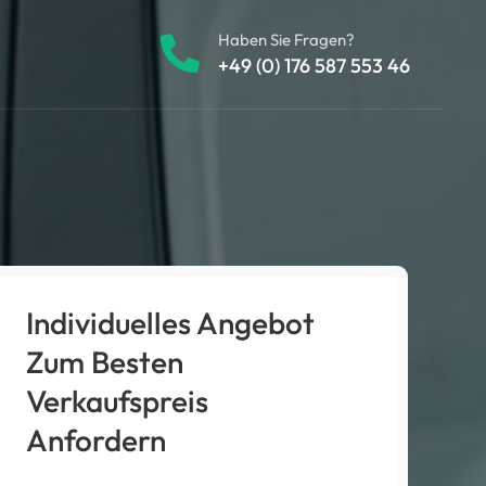
Haben Sie Fragen?
+49 (0) 176 587 553 46
Individuelles Angebot
Zum Besten
Verkaufspreis
Anfordern