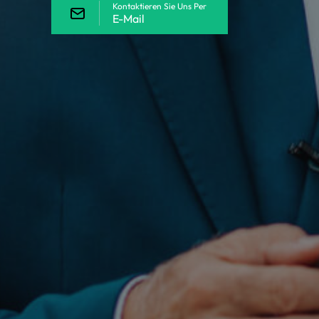
Kontaktieren Sie Uns Per
E-Mail