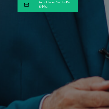
Kontaktieren Sie Uns Per
E-Mail