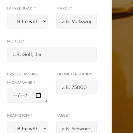
FAHRZEUGART*
MARKE*
MODELL*
ERSTZULASSUNG
KILOMETERSTAND*
(MONAT/JAHR)*
KRAFTSTOFF*
FARBE*