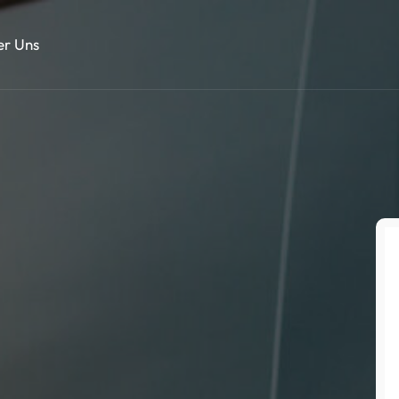
er Uns