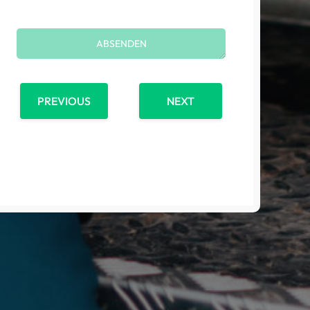
PREVIOUS
NEXT