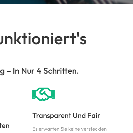
nktioniert's
– In Nur 4 Schritten.
Transparent Und Fair
ten
Es erwarten Sie keine versteckten