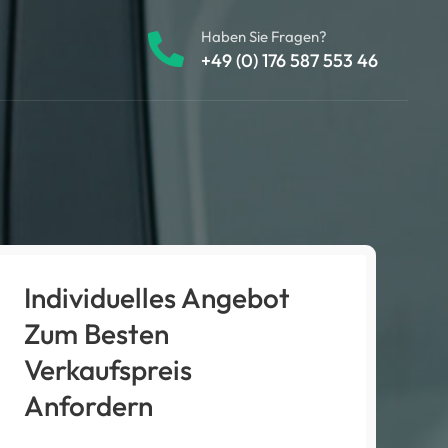
Haben Sie Fragen?
+49 (0) 176 587 553 46
Individuelles Angebot
Zum Besten
Verkaufspreis
Anfordern