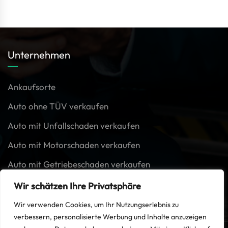
Unternehmen
Ankaufsorte
Auto ohne TÜV verkaufen
Auto mit Unfallschaden verkaufen
Auto mit Motorschaden verkaufen
Auto mit Getriebeschaden verkaufen
PKW ohne Mängel verkaufen
Wir schätzen Ihre Privatsphäre
Wir verwenden Cookies, um Ihr Nutzungserlebnis zu
verbessern, personalisierte Werbung und Inhalte anzuzeigen